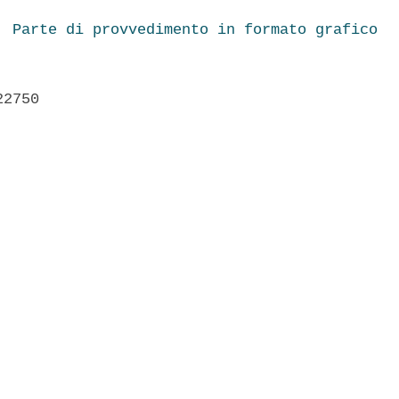
Parte di provvedimento in formato grafico