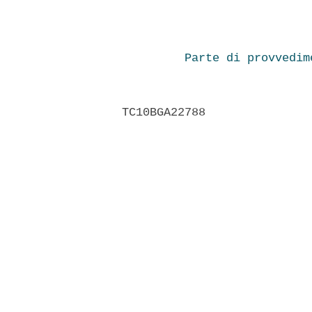
Parte di provvedim