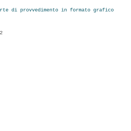
rte di provvedimento in formato grafico