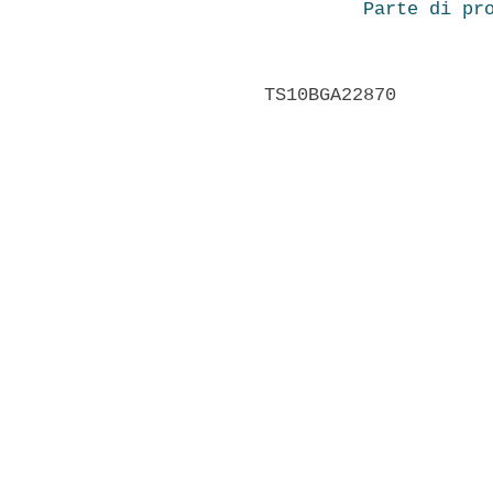
Parte di pr