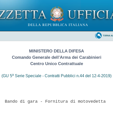
TORNA A
MINISTERO DELLA DIFESA
Comando Generale dell'Arma dei Carabinieri
Centro Unico Contrattuale
a
(GU 5
Serie Speciale - Contratti Pubblici n.44 del 12-4-2019)