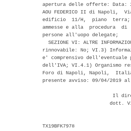
apertura delle offerte: Data: 
AOU FEDERICO II di Napoli,  Vi
edificio  11/H,  piano  terra;
ammesse e alla  procedura  di 
persone all'uopo delegate; 

  SEZIONE VI: ALTRE INFORMAZIO
rinnovabile: No; VI.3) Informa
e' comprensivo dell'eventuale 
dell'IVA; VI.4.1) Organismo re
Foro di Napoli, Napoli,  Itali
presente avviso: 09/04/2019 al
                        Il dir
                       dott. V