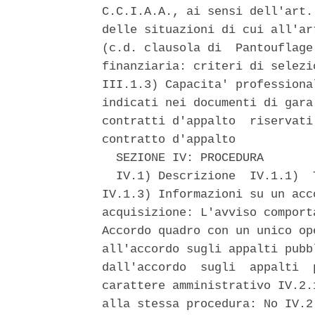
C.C.I.A.A., ai sensi dell'art.
delle situazioni di cui all'ar
(c.d. clausola di  Pantouflage
finanziaria: criteri di selezi
III.1.3) Capacita' professiona
indicati nei documenti di gara
contratti d'appalto  riservati
contratto d'appalto 

  SEZIONE IV: PROCEDURA 

  IV.1) Descrizione  IV.1.1)  
IV.1.3) Informazioni su un acc
acquisizione: L'avviso comport
Accordo quadro con un unico op
all'accordo sugli appalti pubb
dall'accordo  sugli  appalti  
carattere amministrativo IV.2.
alla stessa procedura: No IV.2