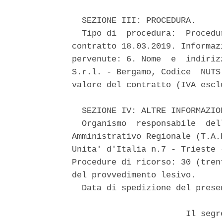
  SEZIONE III: PROCEDURA. 

  Tipo di  procedura:  Procedu
contratto 18.03.2019. Informaz
pervenute: 6. Nome  e  indiriz
S.r.l. - Bergamo, Codice  NUTS
valore del contratto (IVA escl
  SEZIONE IV: ALTRE INFORMAZION
  Organismo  responsabile  del
Amministrativo Regionale (T.A.
Unita' d'Italia n.7 - Trieste 
Procedure di ricorso: 30 (tren
del provvedimento lesivo. 

  Data di spedizione del prese
                       Il segr