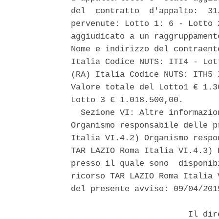
del  contratto  d'appalto:  31
pervenute: Lotto 1: 6 - Lotto 
aggiudicato a un raggruppament
Nome e indirizzo del contraent
Italia Codice NUTS: ITI4 - Lot
(RA) Italia Codice NUTS: ITH5 
Valore totale del Lotto1 € 1.3
Lotto 3 € 1.018.500,00. 

  Sezione VI: Altre informazio
Organismo responsabile delle p
Italia VI.4.2) Organismo respo
TAR LAZIO Roma Italia VI.4.3) 
presso il quale sono  disponib
ricorso TAR LAZIO Roma Italia 
del presente avviso: 09/04/2019
                        Il dir