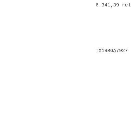
6.341,39 rel
            
            