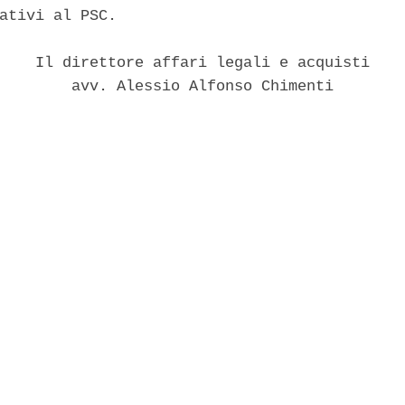
ativi al PSC. 

    Il direttore affari legali e acquisti 

        avv. Alessio Alfonso Chimenti 
