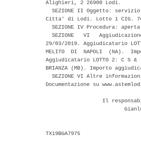
Alighieri, 2 26900 Lodi. 

  SEZIONE II Oggetto: servizio
Citta' di Lodi. Lotto 1 CIG. 7
  SEZIONE IV Procedura: aperta.
  SEZIONE   VI   Aggiudicazion
29/03/2019. Aggiudicatario LOT
MELITO  DI  NAPOLI  (NA).  Imp
Aggiudicatario LOTTO 2: C S & 
BRIANZA (MB). Importo aggiudic
  SEZIONE VI Altre informazion
Documentazione su www.astemlod
                  Il responsab
                         Gianl