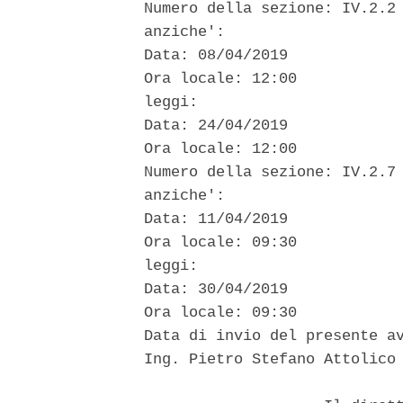
  Numero della sezione: IV.2.2 
  anziche': 

  Data: 08/04/2019 

  Ora locale: 12:00 

  leggi: 

  Data: 24/04/2019 

  Ora locale: 12:00 

  Numero della sezione: IV.2.7 
  anziche': 

  Data: 11/04/2019 

  Ora locale: 09:30 

  leggi: 

  Data: 30/04/2019 

  Ora locale: 09:30 

  Data di invio del presente av
  Ing. Pietro Stefano Attolico 