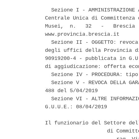
  Sezione I - AMMINISTRAZIONE 
Centrale Unica di Committenza 
Musei,  n.   32   -   Brescia 
www.provincia.brescia.it 

  Sezione II - OGGETTO: revoca
degli uffici della Provincia d
90919200-4 - pubblicata in G.U
di aggiudicazione: offerta eco
  Sezione IV - PROCEDURA: tipo
  Sezione V - REVOCA DELLA GAR
488 del 5/04/2019 

  Sezione VI - ALTRE INFORMAZI
G.U.U.E.: 08/04/2019 

Il funzionario del Settore del
                    di Committ