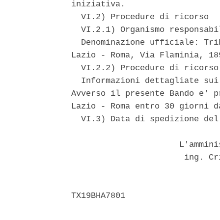
iniziativa. 

  VI.2) Procedure di ricorso 

  VI.2.1) Organismo responsabi
  Denominazione ufficiale: Tri
Lazio - Roma, Via Flaminia, 18
  VI.2.2) Procedure di ricorso 
  Informazioni dettagliate sui
Avverso il presente Bando e' p
Lazio - Roma entro 30 giorni d
  VI.3) Data di spedizione del
                      L'ammini
                       ing. Cr