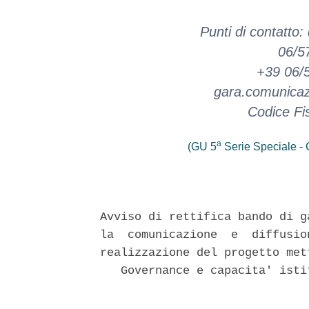
Punti di contatto: 
06/5
+39 06/5
gara.comunicaz
Codice Fi
a
(GU 5
Serie Speciale - C
Avviso di rettifica bando di g
la  comunicazione  e  diffusio
realizzazione del progetto met
   Governance e capacita' isti