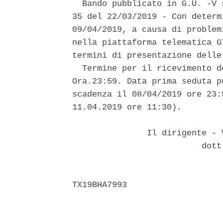
  Bando pubblicato in G.U. -V 
35 del 22/03/2019 - Con determ
09/04/2019, a causa di problem
nella piattaforma telematica G
termini di presentazione delle 
  Termine per il ricevimento d
Ora.23:59. Data prima seduta p
scadenza il 08/04/2019 ore 23:
11.04.2019 ore 11:30). 

               Il dirigente - 
                          dott.