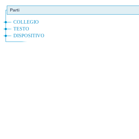
Parti
COLLEGIO
TESTO
DISPOSITIVO