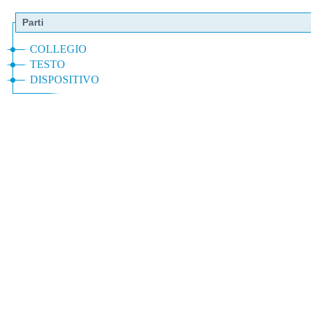
Parti
COLLEGIO
TESTO
DISPOSITIVO