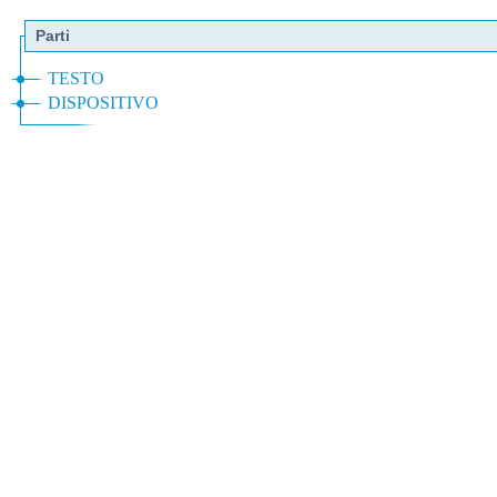
Parti
TESTO
DISPOSITIVO