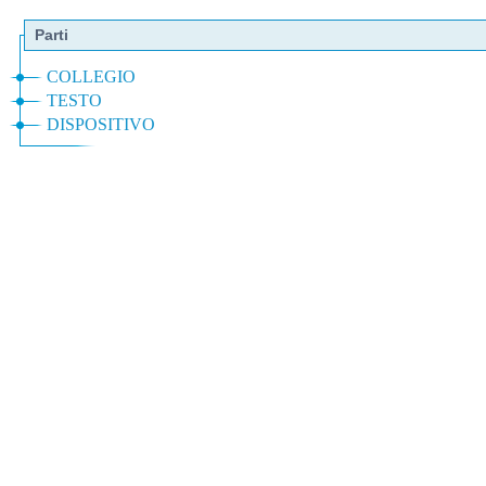
Parti
COLLEGIO
TESTO
DISPOSITIVO