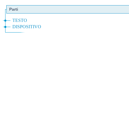
Parti
TESTO
DISPOSITIVO