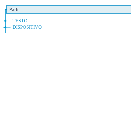
Parti
TESTO
DISPOSITIVO