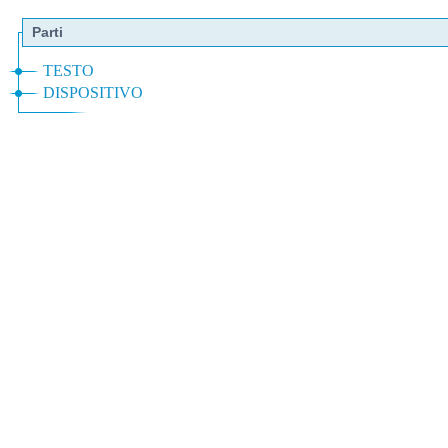
Parti
TESTO
DISPOSITIVO