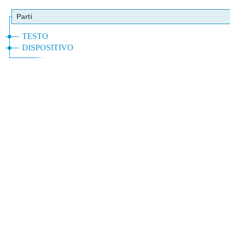
Parti
TESTO
DISPOSITIVO