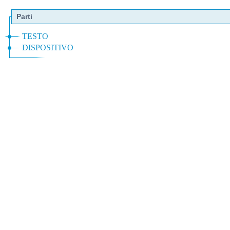
Parti
TESTO
DISPOSITIVO