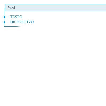
Parti
TESTO
DISPOSITIVO