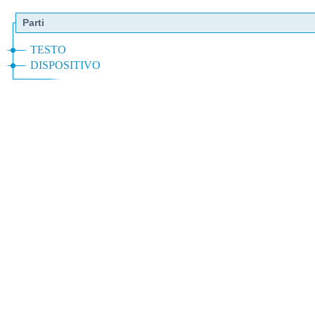
Parti
TESTO
DISPOSITIVO