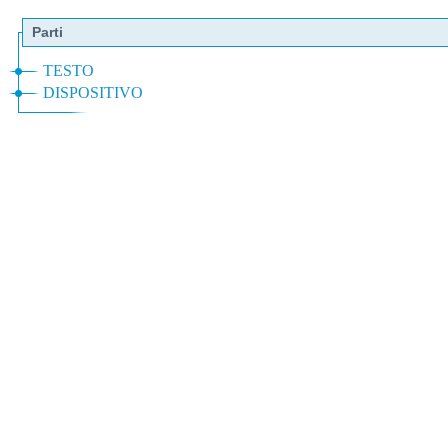
Parti
TESTO
DISPOSITIVO