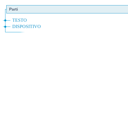
Parti
TESTO
DISPOSITIVO