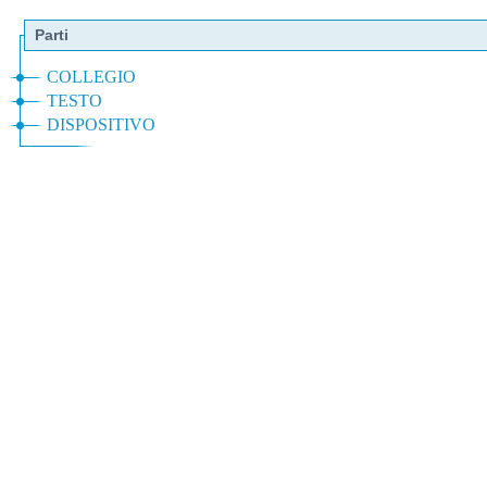
Parti
COLLEGIO
TESTO
DISPOSITIVO