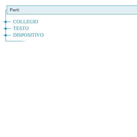
Parti
COLLEGIO
TESTO
DISPOSITIVO