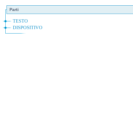
Parti
TESTO
DISPOSITIVO