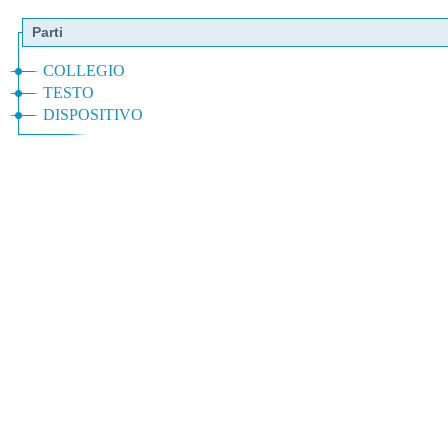
Parti
COLLEGIO
TESTO
DISPOSITIVO