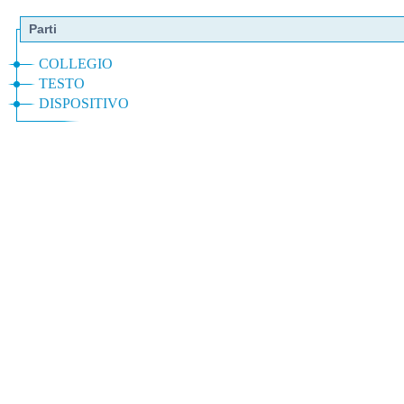
Parti
COLLEGIO
TESTO
DISPOSITIVO