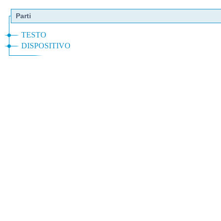
Parti
TESTO
DISPOSITIVO