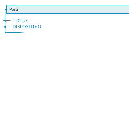
Parti
TESTO
DISPOSITIVO