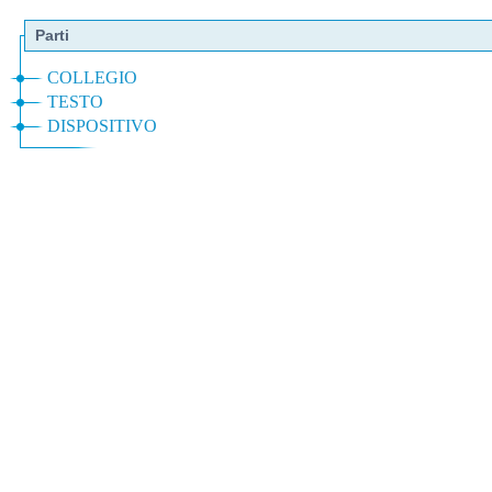
Parti
COLLEGIO
TESTO
DISPOSITIVO