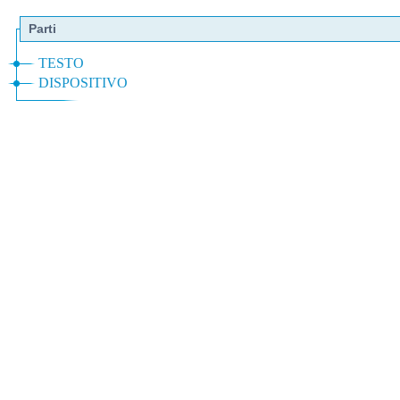
Parti
TESTO
DISPOSITIVO