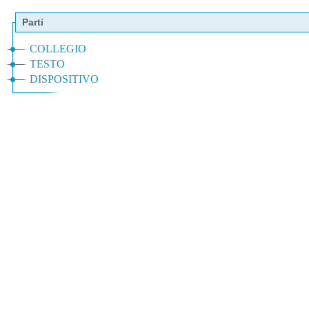
Parti
COLLEGIO
TESTO
DISPOSITIVO