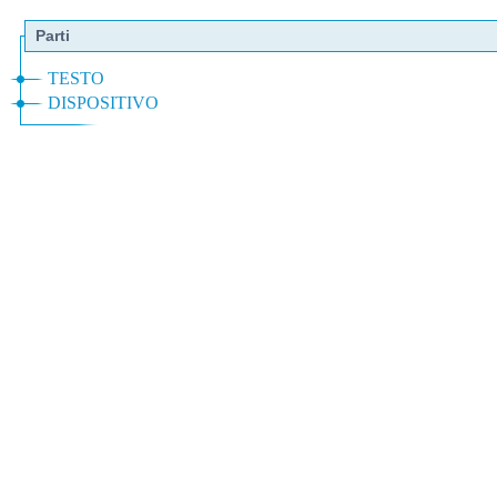
Parti
TESTO
DISPOSITIVO