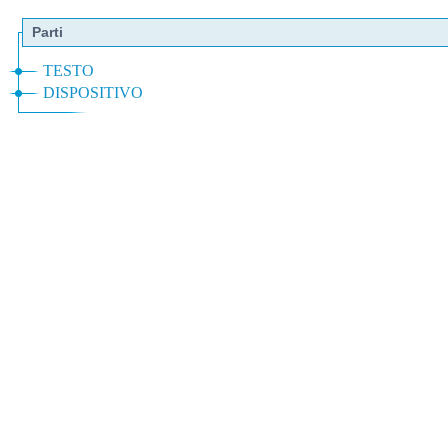
Parti
TESTO
DISPOSITIVO