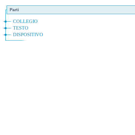
Parti
COLLEGIO
TESTO
DISPOSITIVO