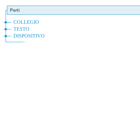
Parti
COLLEGIO
TESTO
DISPOSITIVO