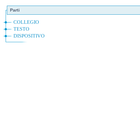
Parti
COLLEGIO
TESTO
DISPOSITIVO