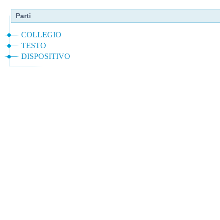
Parti
COLLEGIO
TESTO
DISPOSITIVO