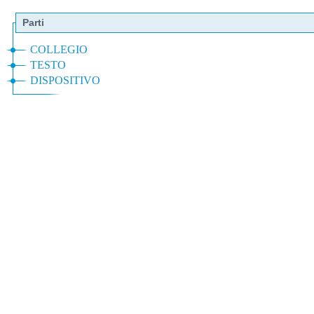
Parti
COLLEGIO
TESTO
DISPOSITIVO