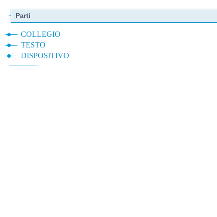
Parti
COLLEGIO
TESTO
DISPOSITIVO