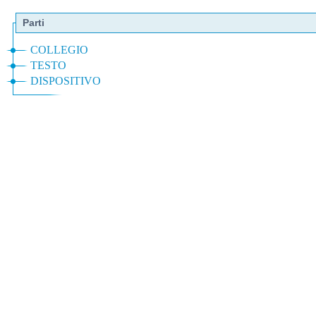
Parti
COLLEGIO
TESTO
DISPOSITIVO