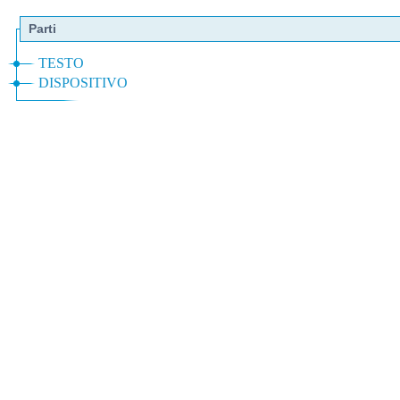
Parti
TESTO
DISPOSITIVO