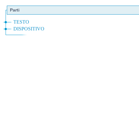
Parti
TESTO
DISPOSITIVO